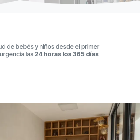
ud de bebés y niños desde el primer
 urgencia las
24 horas los 365 días