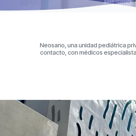
Neosano, una unidad pediátrica pri
contacto, con médicos especialistas