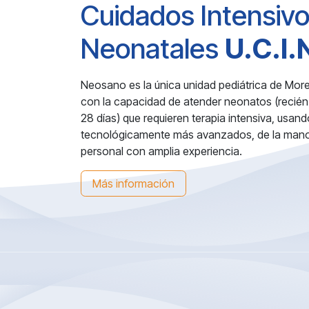
Cuidados Intensiv
Neonatales
U.C.I.
Neosano es la única unidad pediátrica de More
con la capacidad de atender neonatos (recién
28 días) que requieren terapia intensiva, usan
tecnológicamente más avanzados, de la mano
personal con amplia experiencia.
Más información