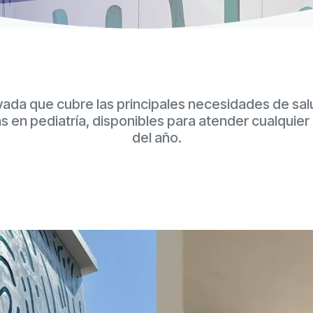
vada que cubre las principales necesidades de sal
 en pediatría, disponibles para atender cualquier
del año.