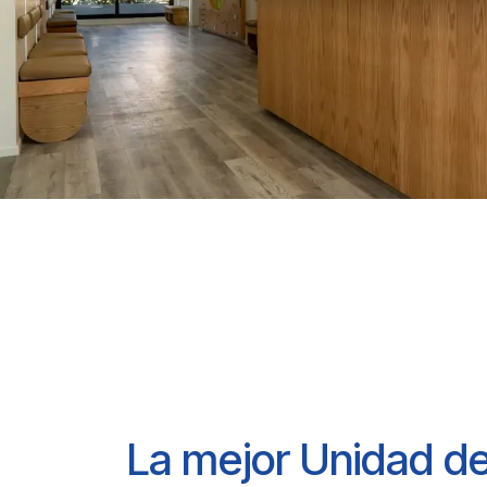
La mejor Unidad d