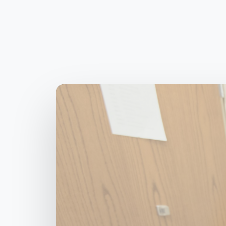
Llámanos