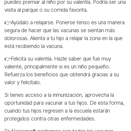
puedes premiar al niño por su valentía. Podría ser una
visita al parque o su comida favorita.
👉Ayúdalo a relajarse. Ponerse tenso es una manera
segura de hacer que las vacunas se sientan más
dolorosas. Alienta a tu hijo a relajar la zona en la que
está recibiendo la vacuna.
👉Felicita su valentía. Hazle saber que fue muy
valiente, principalmente si es un niño pequeño.
Refuerza los beneficios que obtendrá gracias a su
valor y felicítalo.
Si tienes acceso a la inmunización, aprovecha la
oportunidad para vacunar a tus hijos. De esta forma,
cuando tus hijos regresen a la escuela estarán
protegidos contra otras enfermedades.