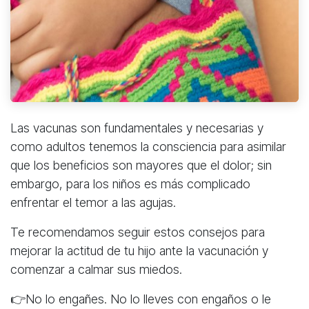
Las vacunas son fundamentales y necesarias y
como adultos tenemos la consciencia para asimilar
que los beneficios son mayores que el dolor; sin
embargo, para los niños es más complicado
enfrentar el temor a las agujas.
Te recomendamos seguir estos consejos para
mejorar la actitud de tu hijo ante la vacunación y
comenzar a calmar sus miedos.
👉No lo engañes. No lo lleves con engaños o le