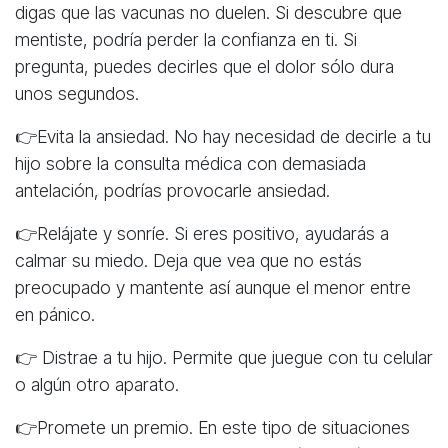
digas que las vacunas no duelen. Si descubre que
mentiste, podría perder la confianza en ti. Si
pregunta, puedes decirles que el dolor sólo dura
unos segundos.
👉Evita la ansiedad. No hay necesidad de decirle a tu
hijo sobre la consulta médica con demasiada
antelación, podrías provocarle ansiedad.
👉Relájate y sonríe. Si eres positivo, ayudarás a
calmar su miedo. Deja que vea que no estás
preocupado y mantente así aunque el menor entre
en pánico.
👉 Distrae a tu hijo. Permite que juegue con tu celular
o algún otro aparato.
👉Promete un premio. En este tipo de situaciones