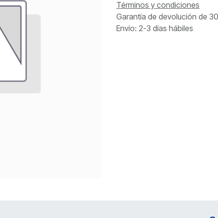
Términos y condiciones
Garantía de devolución de 30
Envío: 2-3 días hábiles