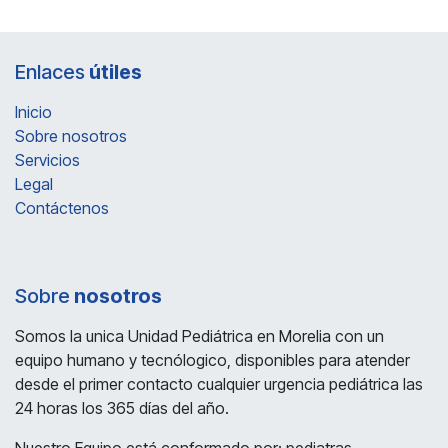
Enlaces
útiles
Inicio
Sobre nosotros
Servicios
Legal
Contáctenos
Sobre
nosotros
Somos la unica Unidad Pediátrica en Morelia con un
equipo humano y tecnólogico, disponibles para atender
desde el primer contacto cualquier urgencia pediátrica las
24 horas los 365 días del año.