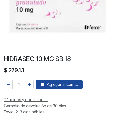
HIDRASEC 10 MG SB 18
$
279.13
Agregar al carrito
Términos y condiciones
Garantía de devolución de 30 días
Envío: 2-3 días hábiles